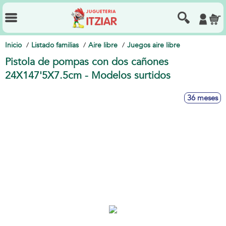
Inicio
Listado familias
Aire libre
Juegos aire libre
Pistola de pompas con dos cañones
24X147'5X7.5cm - Modelos surtidos
36 meses