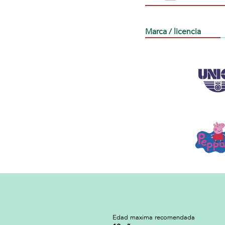
Marca / licencia
Edad maxima recomendada