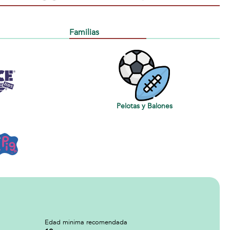
Familias
Pelotas y Balones
Edad minima recomendada