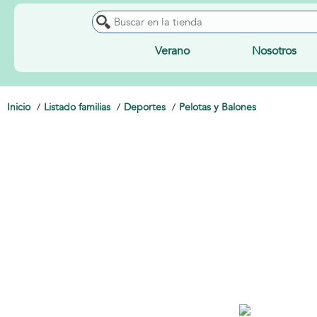
Verano
Nosotros
Inicio
Listado familias
Deportes
Pelotas y Balones