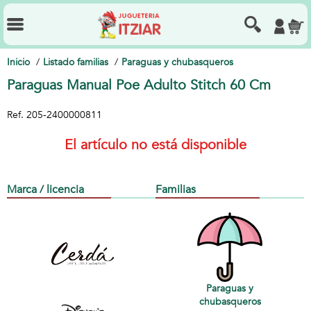
Inicio
Listado familias
Paraguas y chubasqueros
Paraguas Manual Poe Adulto Stitch 60 Cm
Ref.
205-2400000811
El artículo no está disponible
Marca / licencia
Familias
Paraguas y
chubasqueros