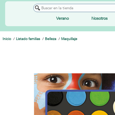
Verano
Nosotros
Inicio
Listado familias
Belleza
Maquillaje