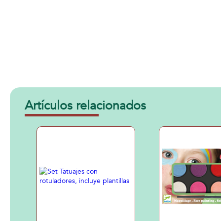
Artículos relacionados