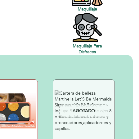
Maquillaje
Maquillaje Para
Disfraces
AGOTADO