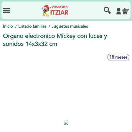
Inicio
Listado familias
Juguetes musicales
Organo electronico Mickey con luces y
sonidos 14x3x32 cm
18 meses