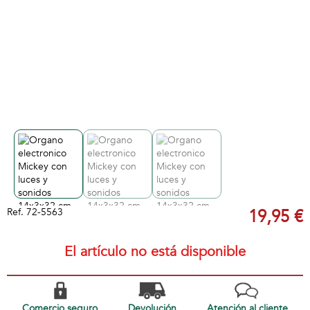
Ref.
72-5563
19,95 €
El artículo no está disponible
Comercio seguro
Devolución
Atención al cliente