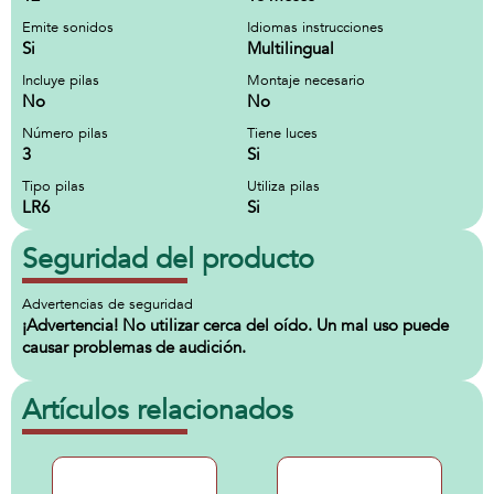
Emite sonidos
Idiomas instrucciones
Si
Multilingual
Incluye pilas
Montaje necesario
No
No
Número pilas
Tiene luces
3
Si
Tipo pilas
Utiliza pilas
LR6
Si
Seguridad del producto
Advertencias de seguridad
¡Advertencia! No utilizar cerca del oído. Un mal uso puede
causar problemas de audición.
Artículos relacionados