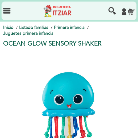
Inicio
Listado familias
Primera infancia
Juguetes primera infancia
OCEAN GLOW SENSORY SHAKER