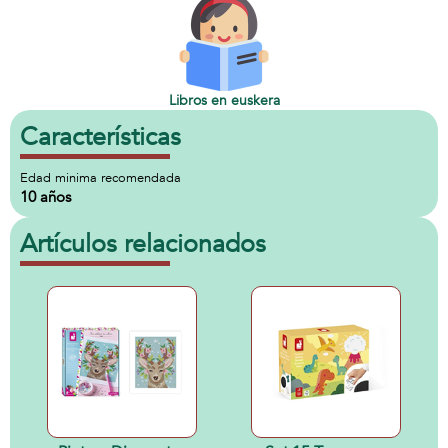
Libros en euskera
Características
Edad minima recomendada
10 años
Artículos relacionados