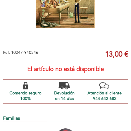
Ref.
10247-940546
13,00 €
El artículo no está disponible
Comercio seguro
Devolución
Atención al cliente
100%
en 14 días
944 642 682
Familias