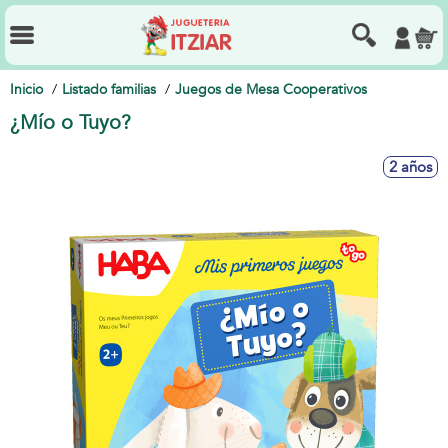
Inicio
Listado familias
Juegos de Mesa Cooperativos
¿Mío o Tuyo?
2 años