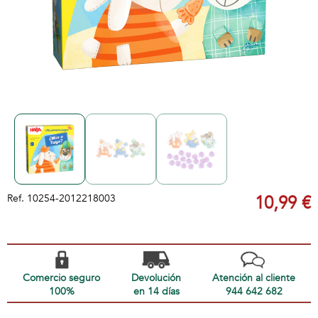
Ref.
10254-2012218003
10,99 €
Comercio seguro
Devolución
Atención al cliente
100%
en 14 días
944 642 682