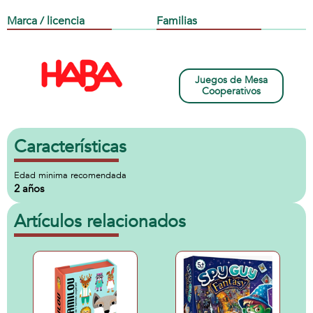
Marca / licencia
Familias
Juegos de Mesa
Cooperativos
Características
Edad minima recomendada
2 años
Artículos relacionados