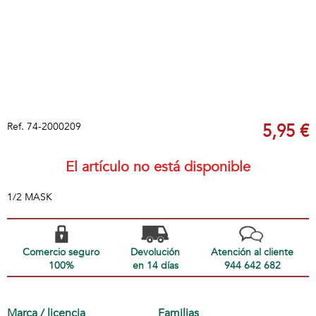
Ref.
74-2000209
5,95 €
El artículo no está disponible
1/2 MASK
Comercio seguro
Devolución
Atención al cliente
100%
en 14 días
944 642 682
Marca / licencia
Familias