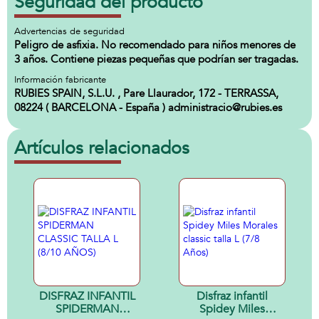
Seguridad del producto
Advertencias de seguridad
Peligro de asfixia. No recomendado para niños menores de
3 años. Contiene piezas pequeñas que podrían ser tragadas.
Información fabricante
RUBIES SPAIN, S.L.U. , Pare Llaurador, 172 - TERRASSA,
08224 ( BARCELONA - España ) administracio@rubies.es
Artículos relacionados
DISFRAZ INFANTIL
Disfraz infantil
SPIDERMAN
Spidey Miles