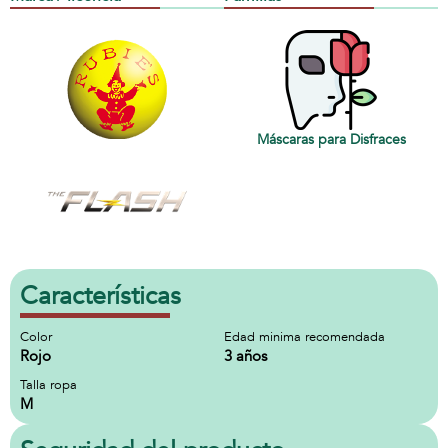
Máscaras para Disfraces
Características
Color
Edad minima recomendada
Rojo
3 años
Talla ropa
M