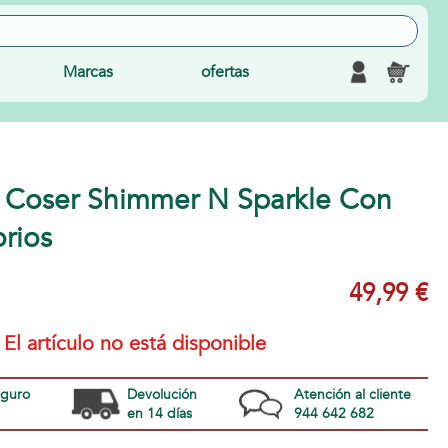
Marcas
ofertas
 Coser Shimmer N Sparkle Con
rios
49,99 €
El artículo no está disponible
eguro
Devolución
Atención al cliente
en 14 días
944 642 682