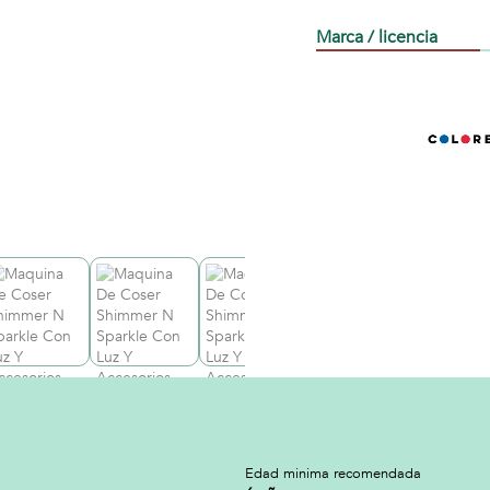
Marca / licencia
a
Edad minima recomendada