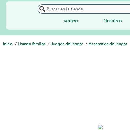
Verano
Nosotros
Inicio
Listado familias
Juegos del hogar
Accesorios del hogar