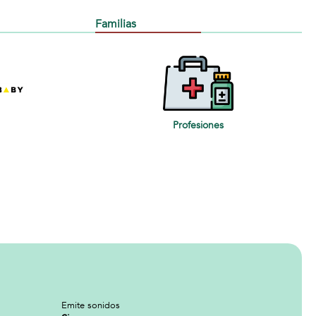
Familias
Profesiones
Emite sonidos