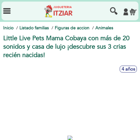
Inicio
Listado familias
Figuras de accion
Animales
Little Live Pets Mama Cobaya con más de 20
sonidos y casa de lujo ¡descubre sus 3 crias
recién nacidas!
4 años