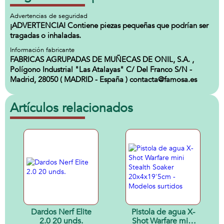
Advertencias de seguridad
¡ADVERTENCIA! Contiene piezas pequeñas que podrían ser
tragadas o inhaladas.
Información fabricante
FABRICAS AGRUPADAS DE MUÑECAS DE ONIL, S.A. ,
Polígono Industrial "Las Atalayas" C/ Del Franco S/N -
Madrid, 28050 ( MADRID - España ) contacta@famosa.es
Artículos relacionados
Dardos Nerf Elite
Pistola de agua X-
2.0 20 unds.
Shot Warfare mini