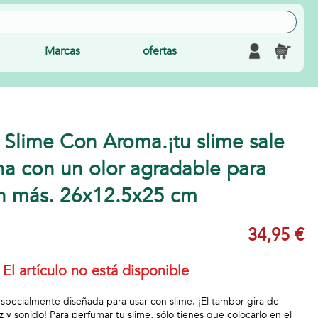
Marcas
ofertas
 Slime Con Aroma.¡tu slime sale
na con un olor agradable para
aún más. 26x12.5x25 cm
34,95 €
El artículo no está disponible
specialmente diseñada para usar con slime. ¡El tambor gira de
 y sonido! Para perfumar tu slime, sólo tienes que colocarlo en el