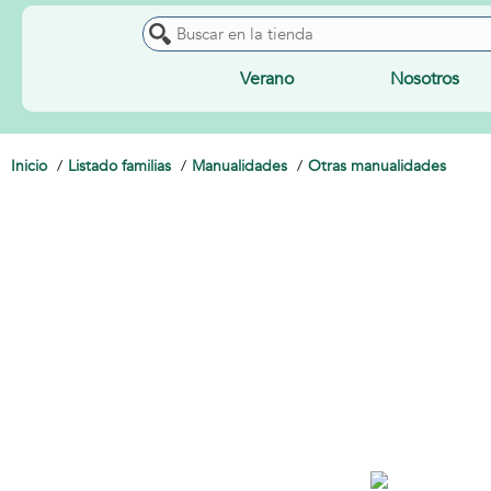
Verano
Nosotros
Inicio
Listado familias
Manualidades
Otras manualidades