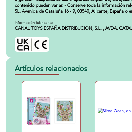
contenido pueden variar. - Conserve toda la información rele
SL, Avenida de Cataluña 16 - 9, 03540, Alicante, España o en
Información fabricante
CANAL TOYS ESPAÑA DISTRIBUCION, S.L. , AVDA. CATALUÑA,
Artículos relacionados