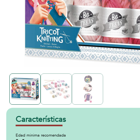
Características
Edad minima recomendada