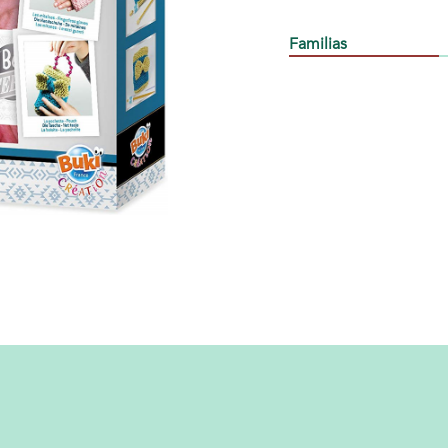
Familias