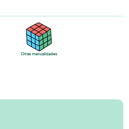
Otras manualidades