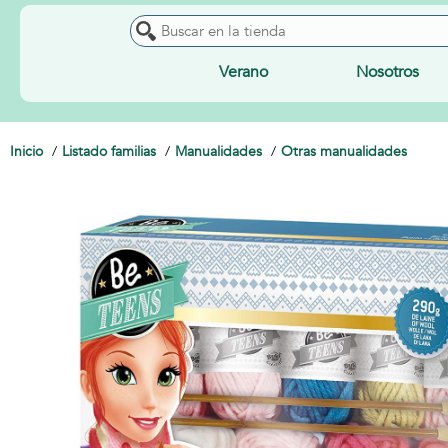
Verano
Nosotros
Inicio
Listado familias
Manualidades
Otras manualidades