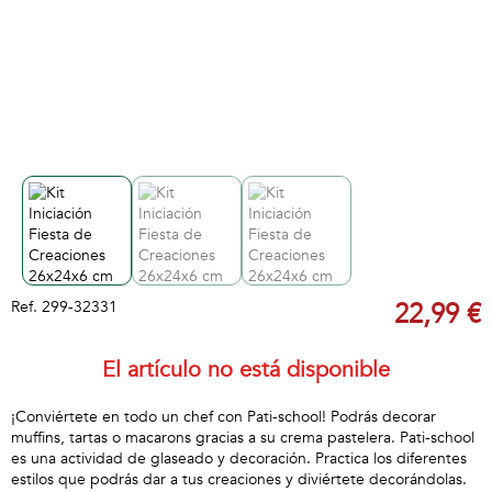
Ref.
299-32331
22,99 €
El artículo no está disponible
¡Conviértete en todo un chef con Pati-school! Podrás decorar
muffins, tartas o macarons gracias a su crema pastelera. Pati-school
es una actividad de glaseado y decoración. Practica los diferentes
estilos que podrás dar a tus creaciones y diviértete decorándolas.