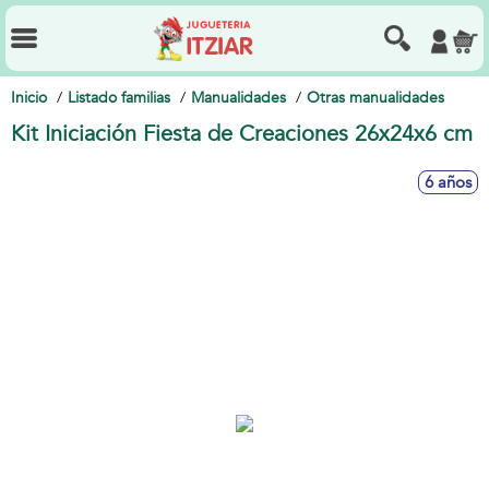
Inicio
Listado familias
Manualidades
Otras manualidades
Kit Iniciación Fiesta de Creaciones 26x24x6 cm
6 años