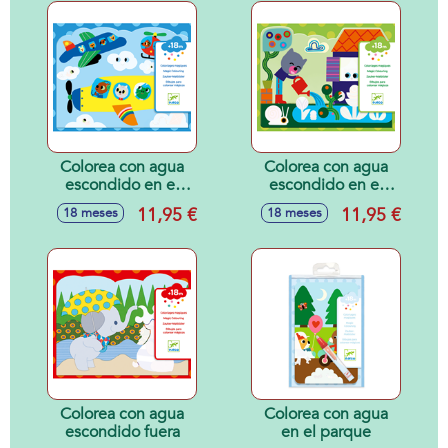
Colorea con agua
Colorea con agua
escondido en el
escondido en el
cielo
jardín
11,95 €
11,95 €
18 meses
18 meses
Colorea con agua
Colorea con agua
escondido fuera
en el parque