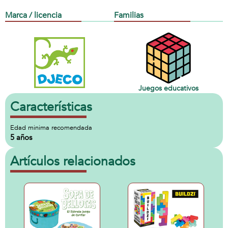
Marca / licencia
Familias
Juegos educativos
Características
Edad minima recomendada
5 años
Artículos relacionados