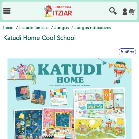
Inicio
Listado familias
Juegos
Juegos educativos
Katudi Home Cool School
5 años