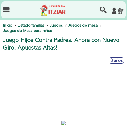
Inicio
Listado familias
Juegos
Juegos de mesa
Juegos de Mesa para niños
Juego Hijos Contra Padres. Ahora con Nuevo
Giro. Apuestas Altas!
8 años