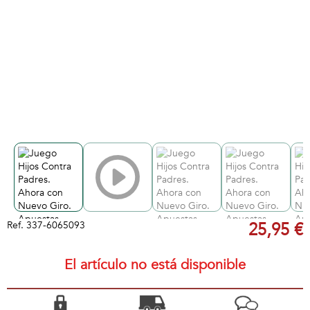
Ref.
337-6065093
25,95 €
El artículo no está disponible