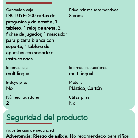
Contenido caja
Edad minima recomendada
INCLUYE: 200 cartas de
8 años
preguntas y de desafío, 1
tablero, 1 reloj de arena, 2
fichas de jugador, 1 marcador
para pizarra blanca con
soporte, 1 tablero de
apuestas con soporte e
instrucciones
Idiomas caja
Idiomas instrucciones
multilingual
multilingual
Incluye pilas
Material
No
Plástico, Cartón
Número jugadores
Utiliza pilas
2
No
Seguridad del producto
Advertencias de seguridad
Advertencia: Riesgo de asfixia. No recomendado para niños