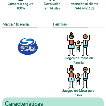
Comercio seguro
Devolución
Atención al cliente
100%
en 14 días
944 642 682
Marca / licencia
Familias
Juegos de Mesa en
Familia
Juegos de Mesa para
niños
Características