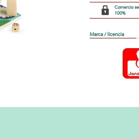
Comercio s
100%
Marca / licencia