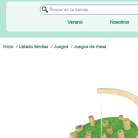
Verano
Nosotros
Inicio
Listado familias
Juegos
Juegos de mesa