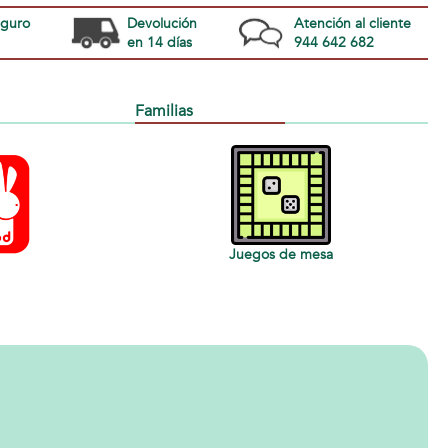
eguro
Devolución
Atención al cliente
en 14 días
944 642 682
Familias
Juegos de mesa