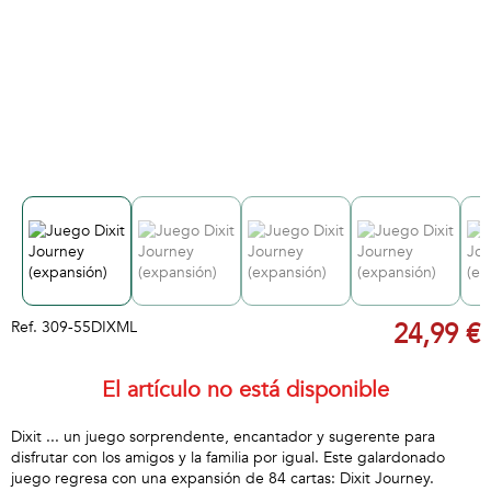
Ref.
309-55DIXML
24,99 €
El artículo no está disponible
Dixit ... un juego sorprendente, encantador y sugerente para
disfrutar con los amigos y la familia por igual. Este galardonado
juego regresa con una expansión de 84 cartas: Dixit Journey.