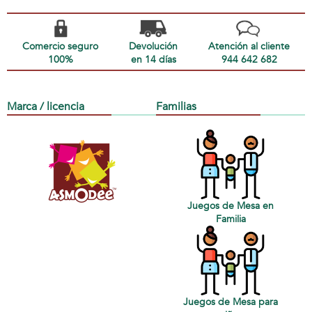
Comercio seguro
Devolución
Atención al cliente
100%
en 14 días
944 642 682
Marca / licencia
Familias
Juegos de Mesa en
Familia
Juegos de Mesa para