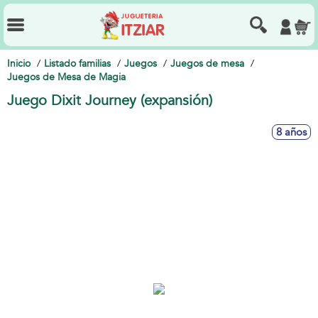
Inicio
Listado familias
Juegos
Juegos de mesa
Juegos de Mesa de Magia
Juego Dixit Journey (expansión)
8 años