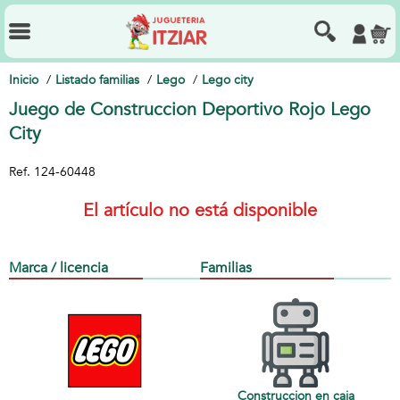
Inicio
Listado familias
Lego
Lego city
Juego de Construccion Deportivo Rojo Lego
City
Ref.
124-60448
El artículo no está disponible
Marca / licencia
Familias
Construccion en caja