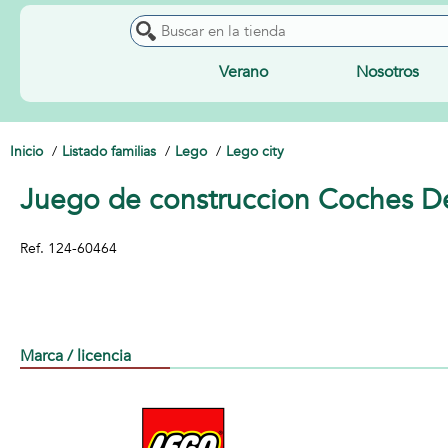
Verano
Nosotros
Inicio
Listado familias
Lego
Lego city
Juego de construccion Coches De
Ref.
124-60464
Marca / licencia