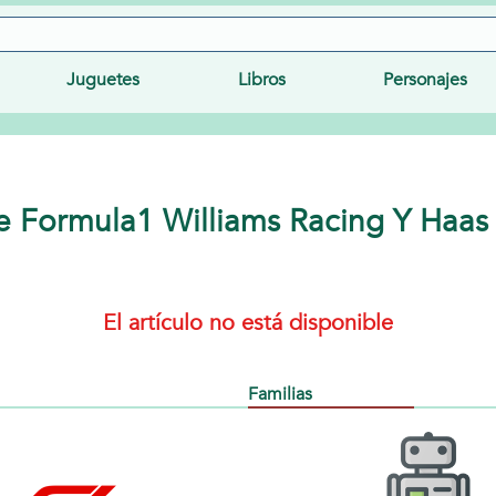
Juguetes
Libros
Personajes
 Formula1 Williams Racing Y Haas 
El artículo no está disponible
Familias