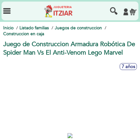
Inicio
Listado familias
Juegos de construccion
Construccion en caja
Juego de Construccion Armadura Robótica De
Spider Man Vs El Anti-Venom Lego Marvel
7 años