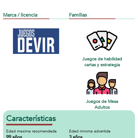
Marca / licencia
Familias
Juegos de habilidad
cartas y estrategia
Juegos de Mesa
Adultos
Características
Edad maxima recomendada
Edad minima advertida
99 años
3 años