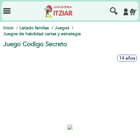
Inicio
Listado familias
Juegos
Juegos de habilidad cartas y estrategia
Juego Codigo Secreto
14 años