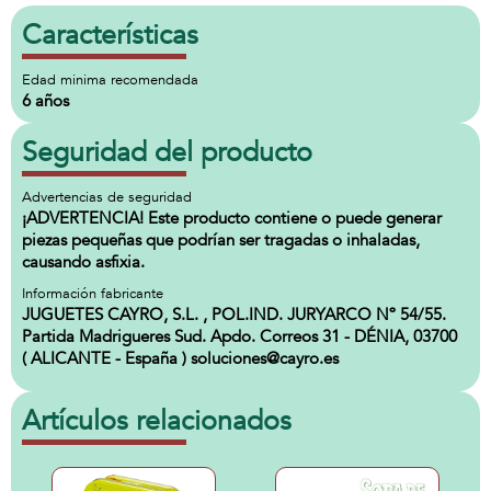
Características
Edad minima recomendada
6 años
Seguridad del producto
Advertencias de seguridad
¡ADVERTENCIA! Este producto contiene o puede generar
piezas pequeñas que podrían ser tragadas o inhaladas,
causando asfixia.
Información fabricante
JUGUETES CAYRO, S.L. , POL.IND. JURYARCO Nº 54/55.
Partida Madrigueres Sud. Apdo. Correos 31 - DÉNIA, 03700
( ALICANTE - España ) soluciones@cayro.es
Artículos relacionados