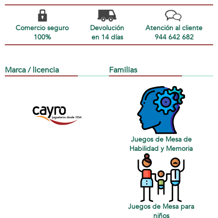
Comercio seguro
Devolución
Atención al cliente
100%
en 14 días
944 642 682
Marca / licencia
Familias
Juegos de Mesa de
Habilidad y Memoria
Juegos de Mesa para
niños