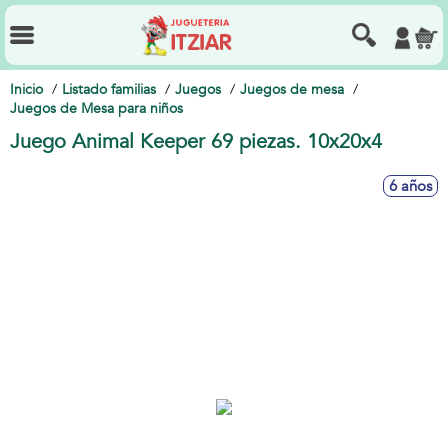
Inicio
Listado familias
Juegos
Juegos de mesa
Juegos de Mesa para niños
Juego Animal Keeper 69 piezas. 10x20x4
6 años