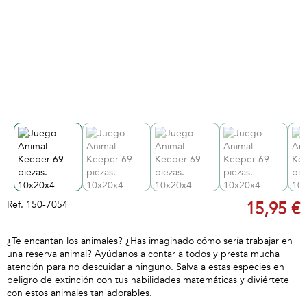
Ref.
150-7054
15,95 €
¿Te encantan los animales? ¿Has imaginado cómo sería trabajar en
una reserva animal? Ayúdanos a contar a todos y presta mucha
atención para no descuidar a ninguno. Salva a estas especies en
peligro de extinción con tus habilidades matemáticas y diviértete
con estos animales tan adorables.