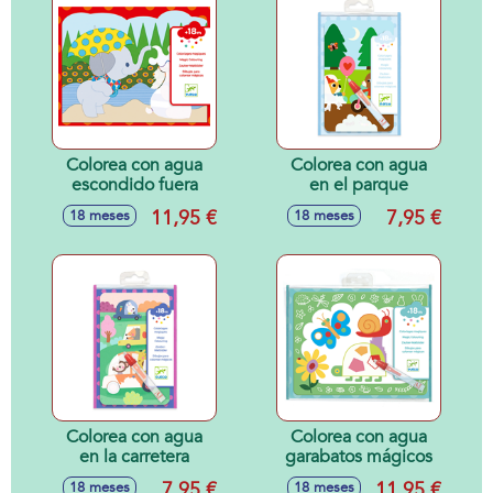
Colorea con agua
Colorea con agua
escondido fuera
en el parque
11,95 €
7,95 €
18 meses
18 meses
Colorea con agua
Colorea con agua
en la carretera
garabatos mágicos
7,95 €
11,95 €
18 meses
18 meses