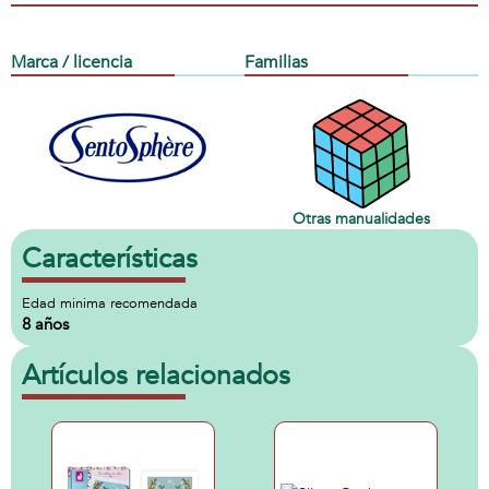
Marca / licencia
Familias
Otras manualidades
Características
Edad minima recomendada
8 años
Artículos relacionados