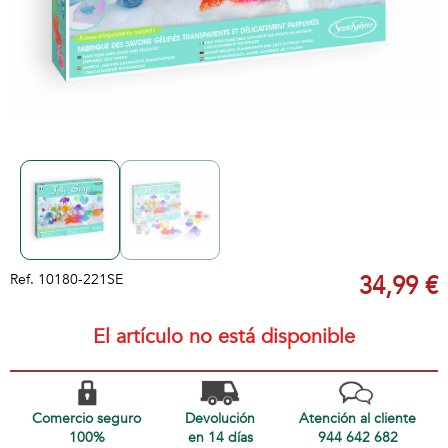
Ref.
10180-221SE
34,99 €
El artículo no está disponible
Comercio seguro
Devolución
Atención al cliente
100%
en 14 días
944 642 682