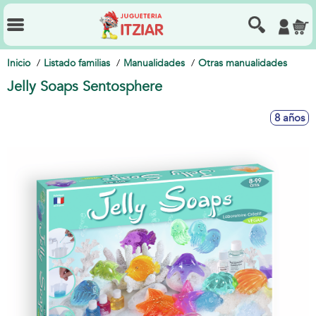
Inicio
Listado familias
Manualidades
Otras manualidades
Jelly Soaps Sentosphere
8 años