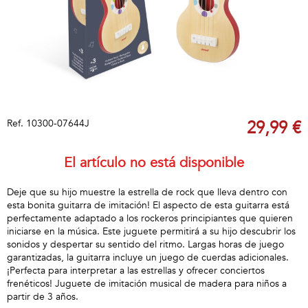
Ref.
10300-07644J
29,99 €
El artículo no está disponible
Deje que su hijo muestre la estrella de rock que lleva dentro con
esta bonita guitarra de imitación! El aspecto de esta guitarra está
perfectamente adaptado a los rockeros principiantes que quieren
iniciarse en la música. Este juguete permitirá a su hijo descubrir los
sonidos y despertar su sentido del ritmo. Largas horas de juego
garantizadas, la guitarra incluye un juego de cuerdas adicionales.
¡Perfecta para interpretar a las estrellas y ofrecer conciertos
frenéticos! Juguete de imitación musical de madera para niños a
partir de 3 años.