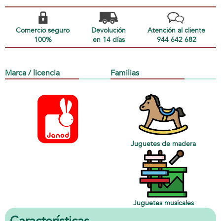
Comercio seguro
Devolución
Atención al cliente
100%
en 14 días
944 642 682
Marca / licencia
Familias
Juguetes de madera
Juguetes musicales