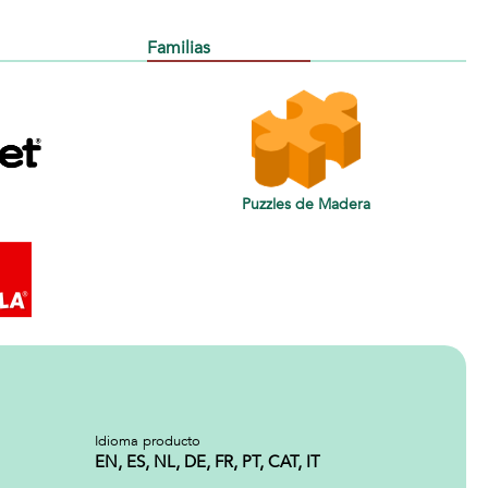
Familias
Puzzles de Madera
Idioma producto
EN, ES, NL, DE, FR, PT, CAT, IT