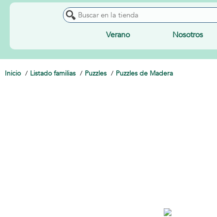
Verano
Nosotros
Inicio
Listado familias
Puzzles
Puzzles de Madera