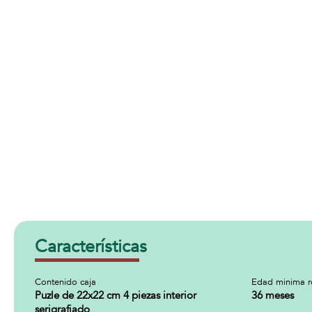
Características
Contenido caja
Edad minima 
Puzle de 22x22 cm 4 piezas interior
36 meses
serigrafiado