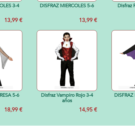
OLES 3-4
DISFRAZ MIERCOLES 5-6
Disfraz
13,99 €
13,99 €
RESA 5-6
Disfraz Vampiro Rojo 3-4
DISFRAZ 
años
18,99 €
14,95 €