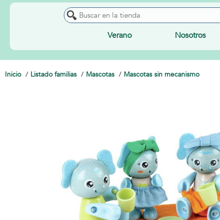
Verano
Nosotros
Inicio
Listado familias
Mascotas
Mascotas sin mecanismo