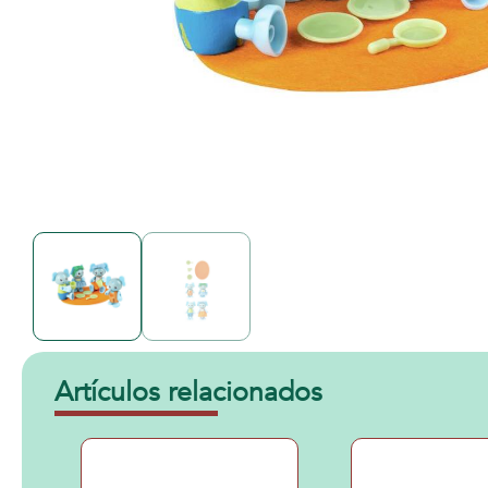
Artículos relacionados