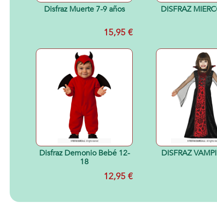
Disfraz Muerte 7-9 años
DISFRAZ MIERC
15,95 €
Disfraz Demonio Bebé 12-
DISFRAZ VAMPI
18
12,95 €