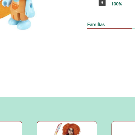
100%
Familias