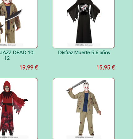
 JAZZ DEAD 10-
Disfraz Muerte 5-6 años
12
19,99 €
15,95 €