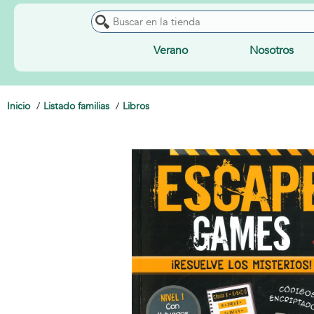
Verano
Nosotros
Inicio
Listado familias
Libros