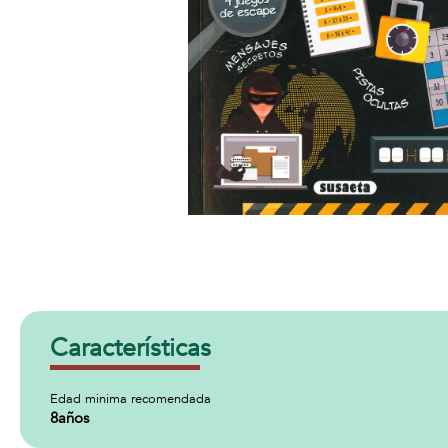
Características
Edad minima recomendada
8años