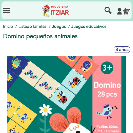
Inicio
Listado familias
Juegos
Juegos educativos
Domino pequeños animales
3 años