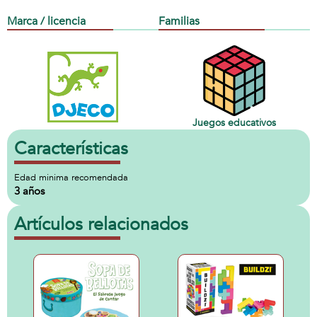
Marca / licencia
Familias
Juegos educativos
Características
Edad minima recomendada
3 años
Artículos relacionados