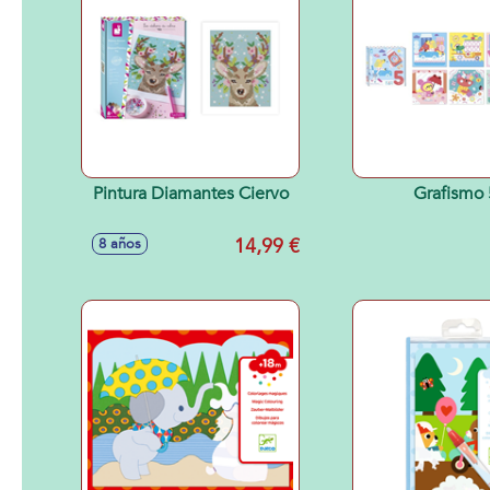
Pintura Diamantes Ciervo
Grafismo
14,99 €
8 años