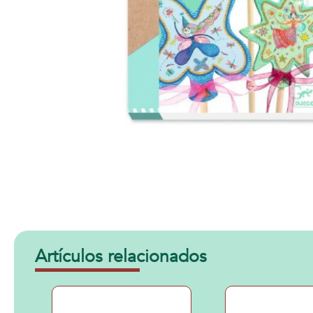
Artículos relacionados