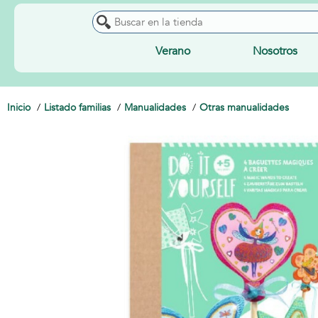
Verano
Nosotros
Inicio
Listado familias
Manualidades
Otras manualidades