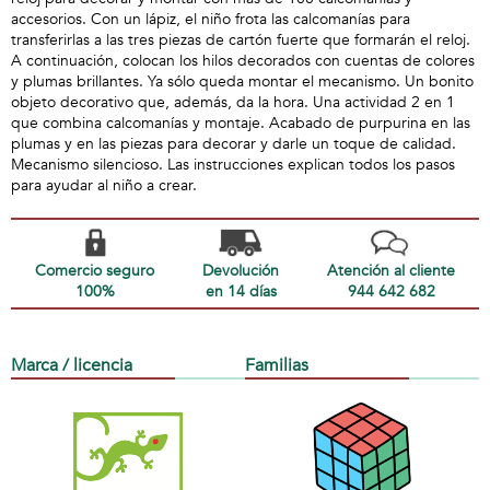
accesorios. Con un lápiz, el niño frota las calcomanías para
transferirlas a las tres piezas de cartón fuerte que formarán el reloj.
A continuación, colocan los hilos decorados con cuentas de colores
y plumas brillantes. Ya sólo queda montar el mecanismo. Un bonito
objeto decorativo que, además, da la hora. Una actividad 2 en 1
que combina calcomanías y montaje. Acabado de purpurina en las
plumas y en las piezas para decorar y darle un toque de calidad.
Mecanismo silencioso. Las instrucciones explican todos los pasos
para ayudar al niño a crear.
Comercio seguro
Devolución
Atención al cliente
100%
en 14 días
944 642 682
Marca / licencia
Familias