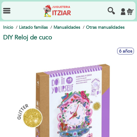
Inicio
Listado familias
Manualidades
Otras manualidades
DIY Reloj de cuco
6 años