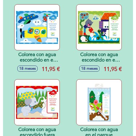
Colorea con agua
Colorea con agua
escondido en el
escondido en el
cielo
jardín
11,95 €
11,95 €
18 meses
18 meses
Colorea con agua
Colorea con agua
escondido fuera
en el parque