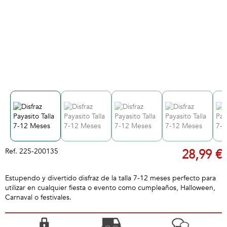
Ref.
225-200135
28,99 €
Estupendo y divertido disfraz de la talla 7-12 meses perfecto para
utilizar en cualquier fiesta o evento como cumpleaños, Halloween,
Carnaval o festivales.