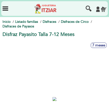
Inicio
Listado familias
Disfraces
Disfraces de Circo
Disfraces de Payasos
Disfraz Payasito Talla 7-12 Meses
7 meses