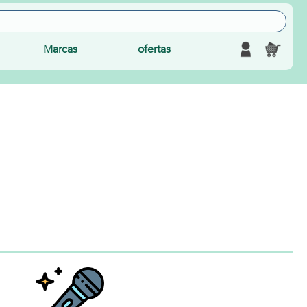
Marcas
ofertas