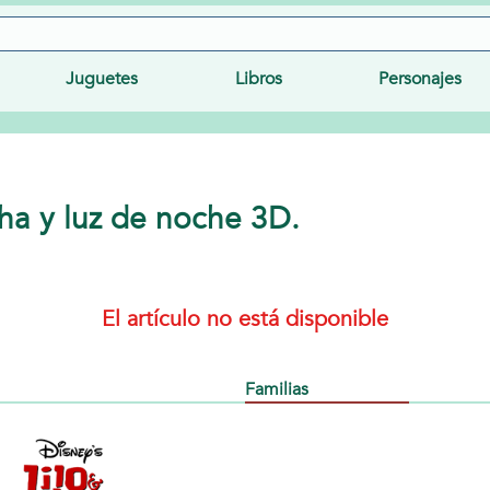
Juguetes
Libros
Personajes
cha y luz de noche 3D.
El artículo no está disponible
Familias