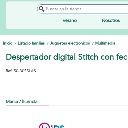
Verano
Nosotros
Inicio
Listado familias
Juguetes electronicos
Multimedia
Despertador digital Stitch con fe
Ref.
50-3055LAS
Marca / licencia