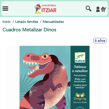
Inicio
Listado familias
Manualidades
Cuadros Metalizar Dinos
6 años