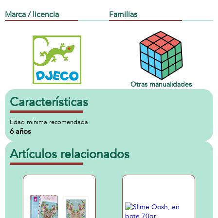
Marca / licencia
Familias
Otras manualidades
Características
Edad minima recomendada
6 años
Artículos relacionados