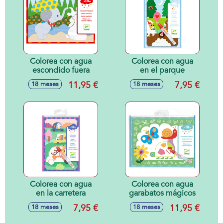
Colorea con agua
Colorea con agua
escondido fuera
en el parque
11,95 €
7,95 €
18 meses
18 meses
Colorea con agua
Colorea con agua
en la carretera
garabatos mágicos
7,95 €
11,95 €
18 meses
18 meses