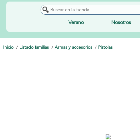
Verano
Nosotros
Inicio
Listado familias
Armas y accesorios
Pistolas