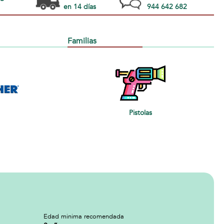
en 14 días
944 642 682
Familias
Pistolas
Edad minima recomendada