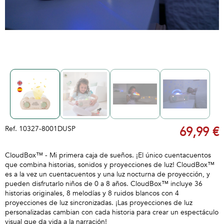
Ref.
10327-8001DUSP
69,99 €
CloudBox™ - Mi primera caja de sueños. ¡El único cuentacuentos
que combina historias, sonidos y proyecciones de luz! CloudBox™
es a la vez un cuentacuentos y una luz nocturna de proyección, y
pueden disfrutarlo niños de 0 a 8 años. CloudBox™ incluye 36
historias originales, 8 melodías y 8 ruidos blancos con 4
proyecciones de luz sincronizadas. ¡Las proyecciones de luz
personalizadas cambian con cada historia para crear un espectáculo
visual que da vida a la narración!