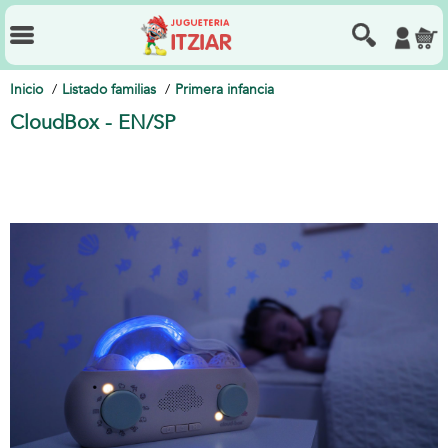
Inicio
Listado familias
Primera infancia
CloudBox - EN/SP