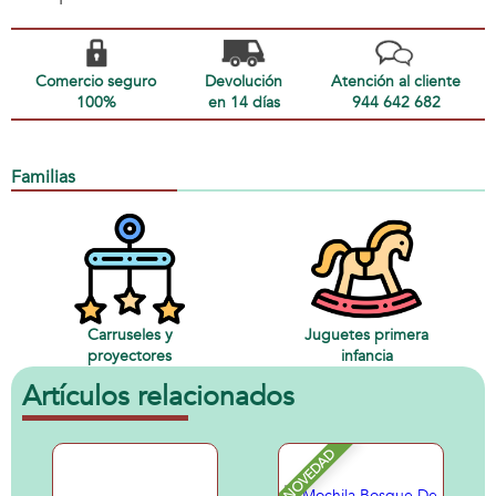
Comercio seguro
Devolución
Atención al cliente
100%
en 14 días
944 642 682
Familias
Carruseles y
Juguetes primera
proyectores
infancia
Artículos relacionados
NOVEDAD