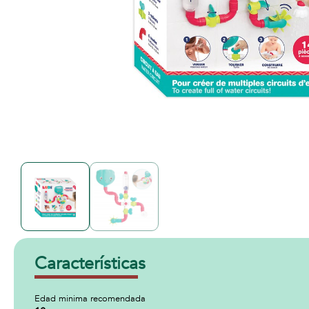
Características
Edad minima recomendada