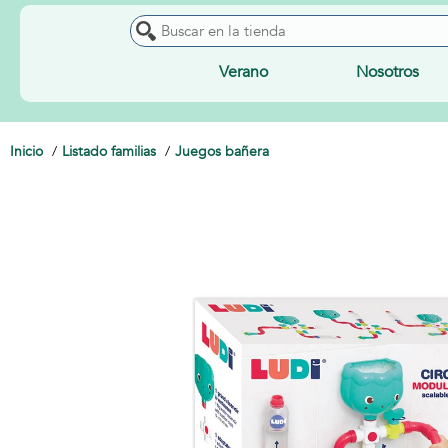
Verano
Nosotros
Inicio
Listado familias
Juegos bañera