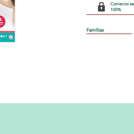
Comercio s
100%
Familias