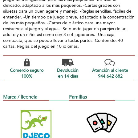
delicado, adaptado a los más pequeños. -Cartas grades con
siluetas para un buen agarre y manejo. -Reglas sencillas, fáciles de
entender. -Un tiempo de juego breve, adaptado a la concentración
de los más pequeños. -Cartas de plástico para una mayor
resistencia al juego y al agua. -Se puede jugar en parejas de un
adulto y un niño, así como con 3 o 4 jugadores. -Una caja
compacta, que se puede llevar a todas partes. Contenido: 40
cartas. Reglas del juego en 10 idiomas.
Comercio seguro
Devolución
Atención al cliente
100%
en 14 días
944 642 682
Marca / licencia
Familias