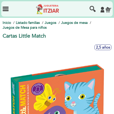
Inicio
Listado familias
Juegos
Juegos de mesa
Juegos de Mesa para niños
Cartas Little Match
2,5 años