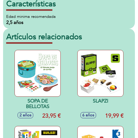
Características
Edad minima recomendada
2,5 años
Artículos relacionados
SOPA DE
SLAPZI
BELLOTAS
23,95 €
19,99 €
2 años
6 años