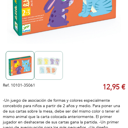
Ref.
10101-35061
12,95 €
-Un juego de asociación de formas y colores especialmente
concebido para niños a partir de 2 años y medio. Para poner una
de sus cartas sobre la mesa, debe ser del mismo color o tener el
mismo animal que la carta colocada anteriormente. El primer
jugador en deshacerse de sus cartas gana la partida. -Un primer
juego de averiguación para los más pequeños. -Un diseño