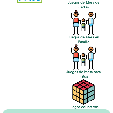
Juegos de Mesa de
Cartas
Juegos de Mesa en
Familia
Juegos de Mesa para
niños
Juegos educativos