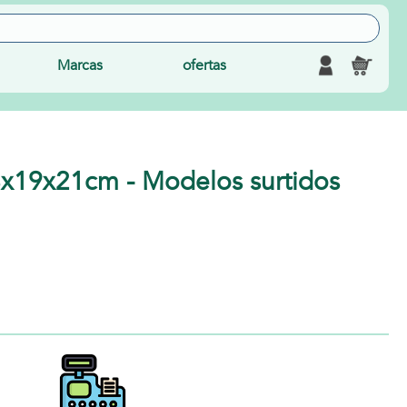
Marcas
ofertas
38x19x21cm - Modelos surtidos