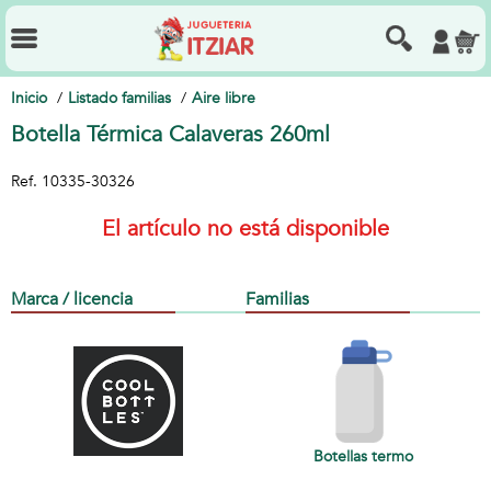
Inicio
Listado familias
Aire libre
Botella Térmica Calaveras 260ml
Ref.
10335-30326
El artículo no está disponible
Marca / licencia
Familias
Botellas termo