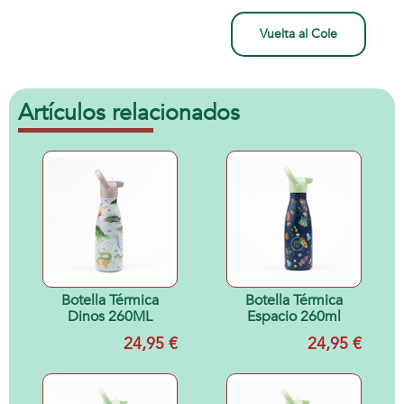
Vuelta al Cole
Artículos relacionados
Botella Térmica
Botella Térmica
Dinos 260ML
Espacio 260ml
24,95 €
24,95 €