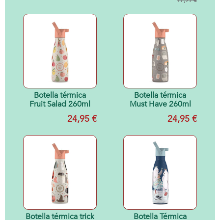
17,99 €
Botella térmica
Botella térmica
Fruit Salad 260ml
Must Have 260ml
24,95 €
24,95 €
Botella térmica trick
Botella Térmica