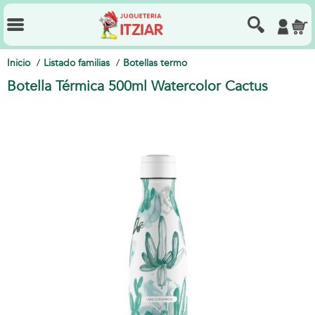
Inicio
Listado familias
Botellas termo
Botella Térmica 500ml Watercolor Cactus