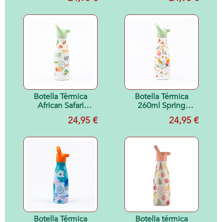
Botella Térmica
Botella Térmica
African Safari
260ml Spring
260ml
Flowers
24,95 €
24,95 €
Botella Térmica
Botella térmica