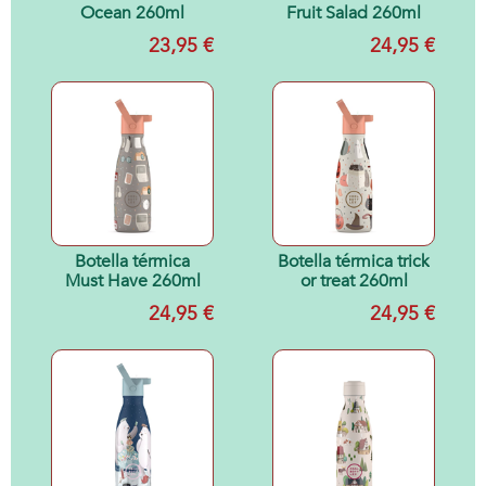
Ocean 260ml
Fruit Salad 260ml
23,95 €
24,95 €
Botella térmica
Botella térmica trick
Must Have 260ml
or treat 260ml
24,95 €
24,95 €