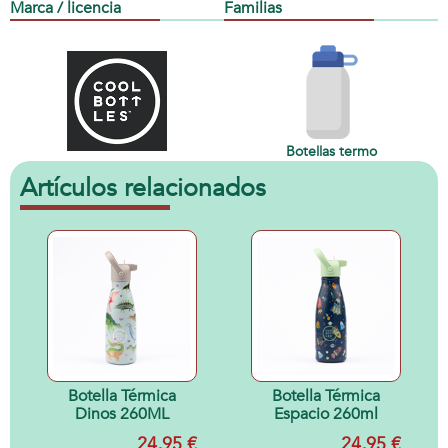
Marca / licencia
Familias
Botellas termo
Artículos relacionados
Botella Térmica
Botella Térmica
Dinos 260ML
Espacio 260ml
24,95 €
24,95 €