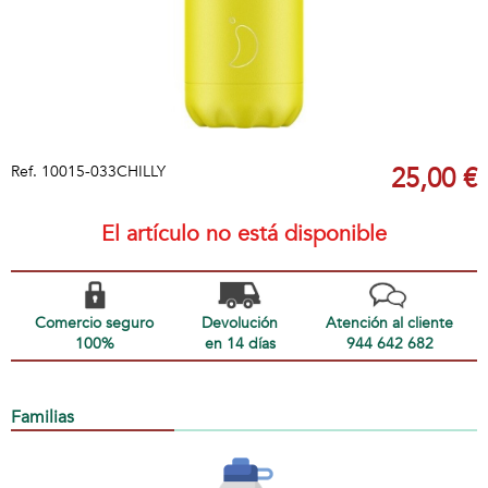
Ref.
10015-033CHILLY
25,00 €
El artículo no está disponible
Comercio seguro
Devolución
Atención al cliente
100%
en 14 días
944 642 682
Familias