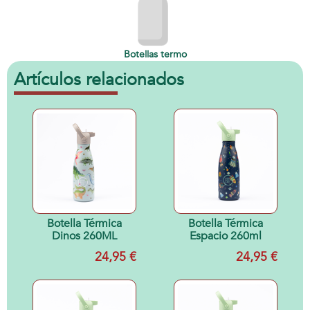
Botellas termo
Artículos relacionados
Botella Térmica
Botella Térmica
Dinos 260ML
Espacio 260ml
24,95 €
24,95 €