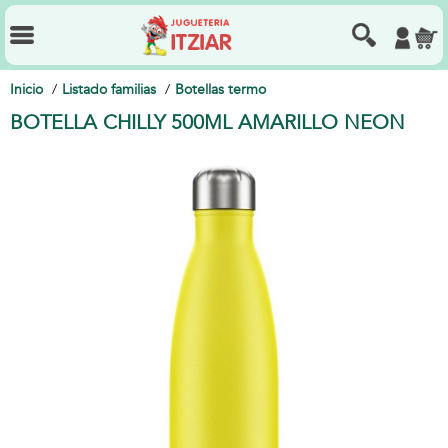
Inicio
Listado familias
Botellas termo
BOTELLA CHILLY 500ML AMARILLO NEON