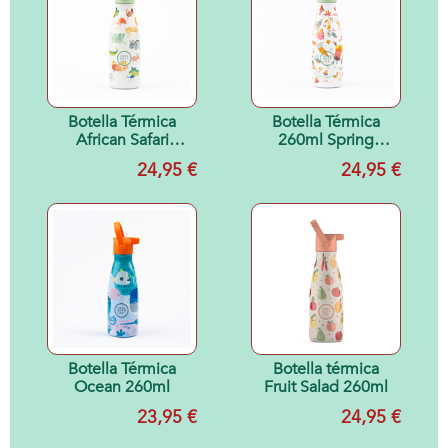
Botella Térmica
Botella Térmica
African Safari
260ml Spring
260ml
Flowers
24,95 €
24,95 €
Botella Térmica
Botella térmica
Ocean 260ml
Fruit Salad 260ml
23,95 €
24,95 €