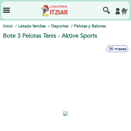
Inicio
Listado familias
Deportes
Pelotas y Balones
Bote 3 Pelotas Tenis - Aktive Sports
36 meses