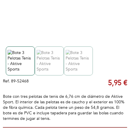
Ref.
89-52468
5,95 €
Bote con tres pelotas de tenis de 6,76 cm de diámetro de Aktive
Sport. El interior de las pelotas es de caucho y el exterior es 100%
de fibra química. Cada pelota tiene un peso de 54,8 gramos. El
bote es de PVC e incluye tapadera para guardar las bolas cuando
termines de jugar al tenis.