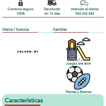
Comercio seguro
Devolución
Atención al cliente
100%
en 14 días
944 642 682
Marca / licencia
Familias
Juegos aire libre
Pelotas y Balones
Características