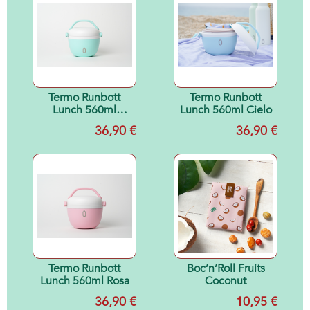
Termo Runbott
Termo Runbott
Lunch 560ml
Lunch 560ml Cielo
Menta
36,90 €
36,90 €
Termo Runbott
Boc’n’Roll Fruits
Lunch 560ml Rosa
Coconut
36,90 €
10,95 €