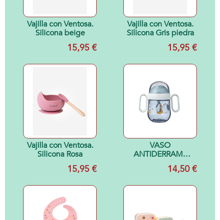
Vajilla con Ventosa.
Vajilla con Ventosa.
Silicona beige
Silicona Gris piedra
15,95 €
15,95 €
Vajilla con Ventosa.
VASO
Silicona Rosa
ANTIDERRAME
200ML SAILOR LD
15,95 €
14,50 €