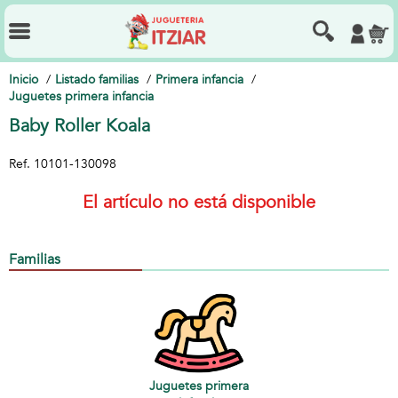
Inicio
Listado familias
Primera infancia
Juguetes primera infancia
Baby Roller Koala
Ref.
10101-130098
El artículo no está disponible
Familias
Juguetes primera