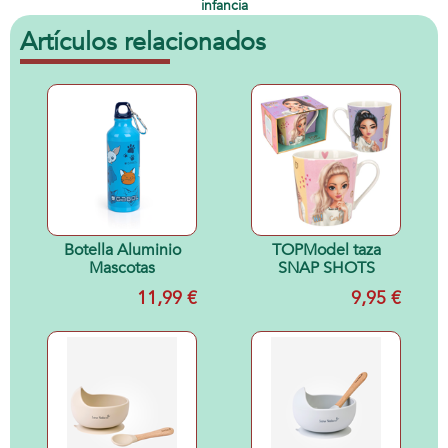
infancia
Artículos relacionados
Botella Aluminio
TOPModel taza
Mascotas
SNAP SHOTS
11,99 €
9,95 €