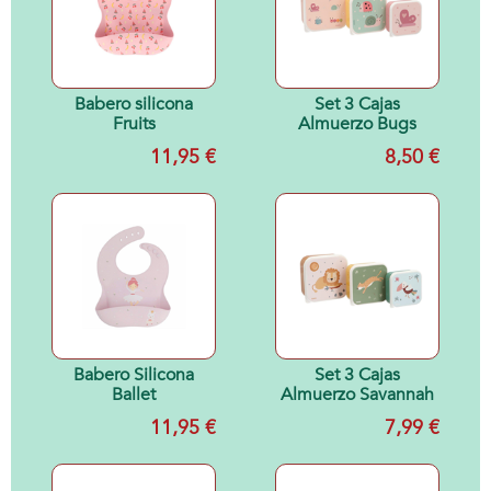
Babero silicona
Set 3 Cajas
Fruits
Almuerzo Bugs
11,95 €
8,50 €
Babero Silicona
Set 3 Cajas
Ballet
Almuerzo Savannah
11,95 €
7,99 €