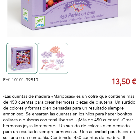
Ref.
10101-39810
13,50 €
-Las cuentas de madera «Mariposas» es un cofre que contiene más
de 450 cuentas para crear hermosas piezas de bisutería. Un surtido
de colores y formas bien pensadas para un resultado siempre
armonioso. Se ensartan las cuentas en los hilos para hacer bonitos
collares o pulseras con total libertad. -¡Más de 450 cuentas! -Crear
hermosas joyas libremente. -Un surtido de colores bien pensado
para un resultado siempre armonioso. -Una actividad para hacer en
solitario o en compañía. Contenido: 450 cuentas de madera, 8