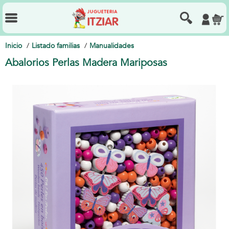
Inicio
Listado familias
Manualidades
Abalorios Perlas Madera Mariposas