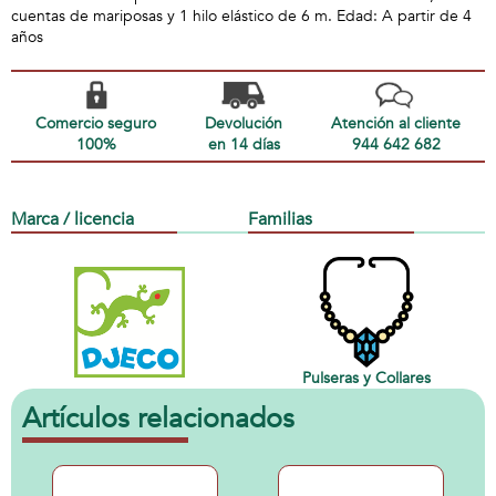
cuentas de mariposas y 1 hilo elástico de 6 m. Edad: A partir de 4
años
Comercio seguro
Devolución
Atención al cliente
100%
en 14 días
944 642 682
Marca / licencia
Familias
Pulseras y Collares
Artículos relacionados