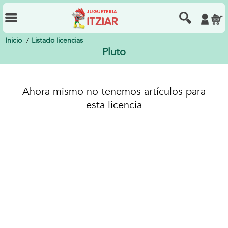
Inicio
Listado licencias
Pluto
Ahora mismo no tenemos artículos para
esta licencia